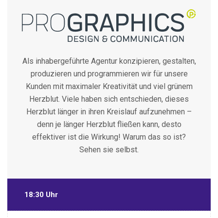
Als inhabergeführte Agentur konzipieren, gestalten,
produzieren und programmieren wir für unsere
Kunden mit maximaler Kreativität und viel grünem
Herzblut. Viele haben sich entschieden, dieses
Herzblut länger in ihren Kreislauf aufzunehmen –
denn je länger Herzblut fließen kann, desto
effektiver ist die Wirkung! Warum das so ist?
Sehen sie selbst.
18:30 Uhr