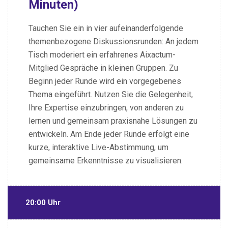
Minuten)
Tauchen Sie ein in vier aufeinanderfolgende
themenbezogene Diskussionsrunden: An jedem
Tisch moderiert ein erfahrenes Aixactum-
Mitglied Gespräche in kleinen Gruppen. Zu
Beginn jeder Runde wird ein vorgegebenes
Thema eingeführt. Nutzen Sie die Gelegenheit,
Ihre Expertise einzubringen, von anderen zu
lernen und gemeinsam praxisnahe Lösungen zu
entwickeln. Am Ende jeder Runde erfolgt eine
kurze, interaktive Live-Abstimmung, um
gemeinsame Erkenntnisse zu visualisieren.
20:00 Uhr