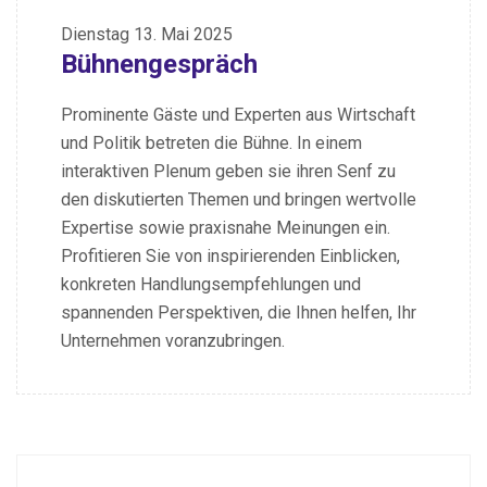
Dienstag
13. Mai 2025
Bühnengespräch
Prominente Gäste und Experten aus Wirtschaft
und Politik betreten die Bühne. In einem
interaktiven Plenum geben sie ihren Senf zu
den diskutierten Themen und bringen wertvolle
Expertise sowie praxisnahe Meinungen ein.
Profitieren Sie von inspirierenden Einblicken,
konkreten Handlungsempfehlungen und
spannenden Perspektiven, die Ihnen helfen, Ihr
Unternehmen voranzubringen.