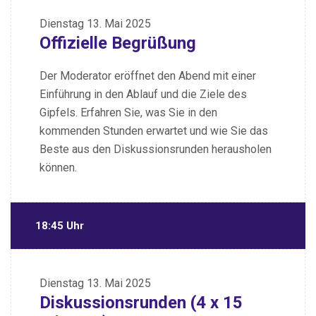
Dienstag
13. Mai 2025
Offizielle Begrüßung
Der Moderator eröffnet den Abend mit einer
Einführung in den Ablauf und die Ziele des
Gipfels. Erfahren Sie, was Sie in den
kommenden Stunden erwartet und wie Sie das
Beste aus den Diskussionsrunden herausholen
können.
18:45 Uhr
Dienstag
13. Mai 2025
Diskussionsrunden (4 x 15