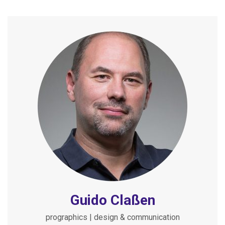
Guido Claßen
prographics | design & communication