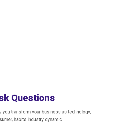
sk Questions
 you transform your business as technology,
sumer, habits industry dynamic