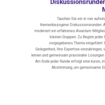
Diskussionsrunden
Tauchen Sie ein in vier aufe
themenbezogene Diskussionsrunden: A
moderiert ein erfahrenes Aixactum-Mitglie
kleinen Gruppen. Zu Beginn jeder 
vorgegebenes Thema eingeführt. 
Gelegenheit, Ihre Expertise einzubringen, 
lernen und gemeinsam praxisnahe Lösungen 
Am Ende jeder Runde erfolgt eine kurze, in
Abstimmung, um gemeinsame Er