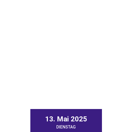
13. Mai 2025
DIENSTAG