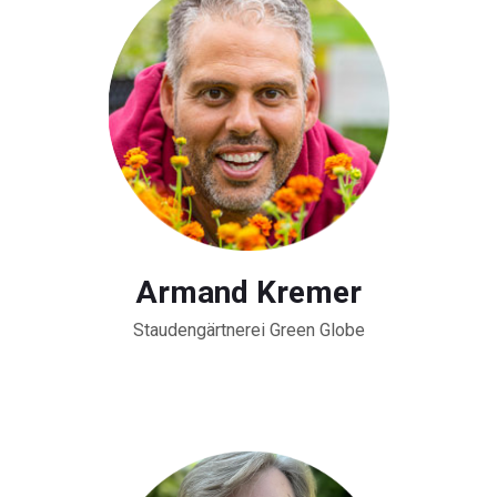
Armand Kremer
Staudengärtnerei Green Globe