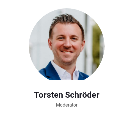
Torsten Schröder
Moderator