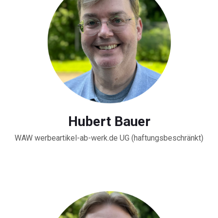
Hubert Bauer
WAW werbeartikel-ab-werk.de UG (haftungsbeschränkt)