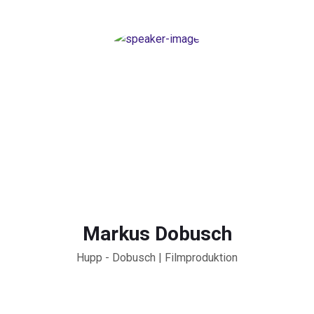
Markus Dobusch
Hupp - Dobusch | Filmproduktion