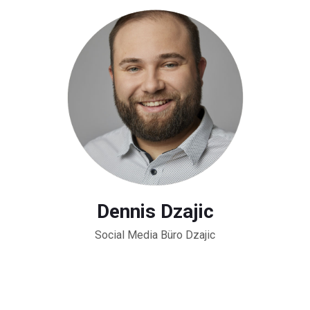
Dennis Dzajic
Social Media Büro Dzajic